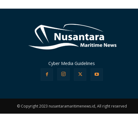
Cyber Media Guidelines
© Copyright 2023 nusantaramaritimenews.id, All right reserved