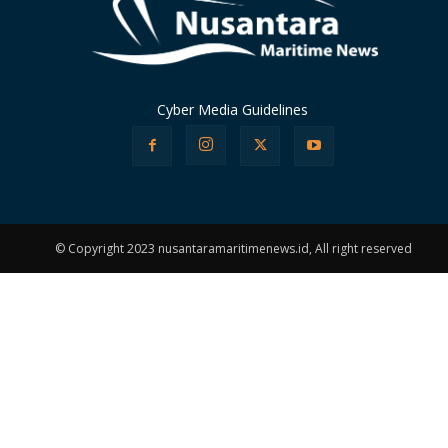
Cyber Media Guidelines
© Copyright 2023 nusantaramaritimenews.id, All right reserved