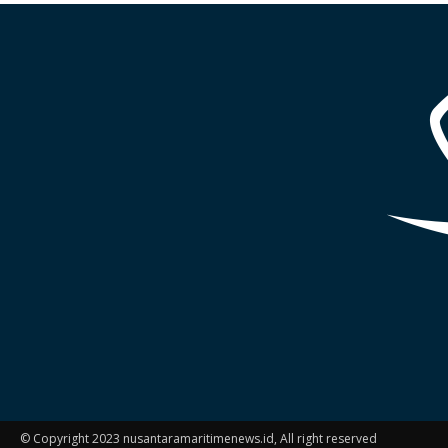
© Copyright 2023 nusantaramaritimenews.id, All right reserved