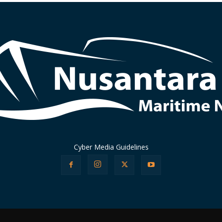
Cyber Media Guidelines