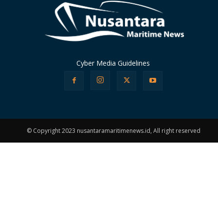
Cyber Media Guidelines
© Copyright 2023 nusantaramaritimenews.id, All right reserved