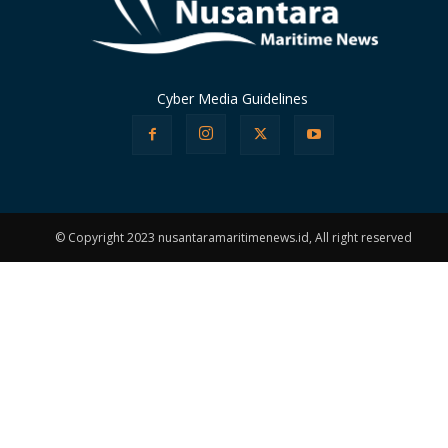
Cyber Media Guidelines
© Copyright 2023 nusantaramaritimenews.id, All right reserved