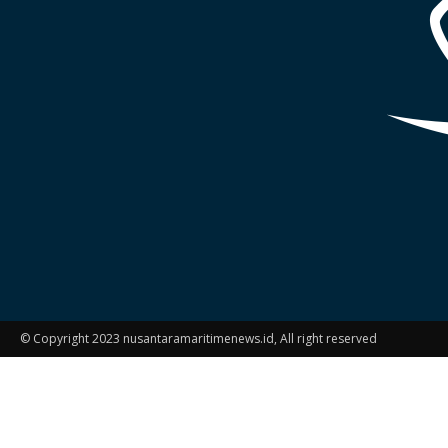
© Copyright 2023 nusantaramaritimenews.id, All right reserved