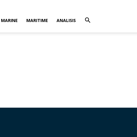
MARINE
MARITIME
ANALISIS