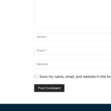
Save my name, email, and website in this br
Alternative: