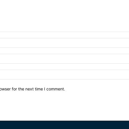
owser for the next time I comment.