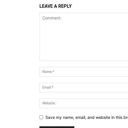
LEAVE A REPLY
Save my name, email, and website in this br