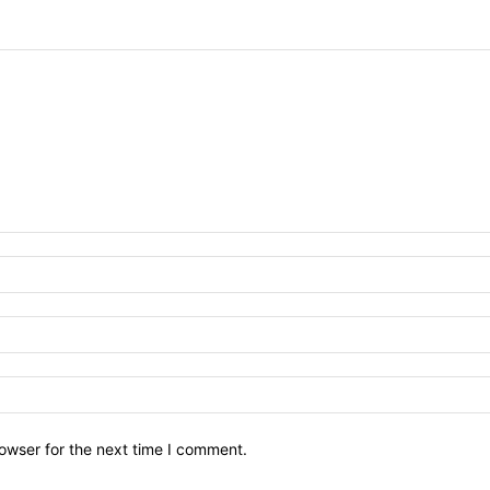
owser for the next time I comment.