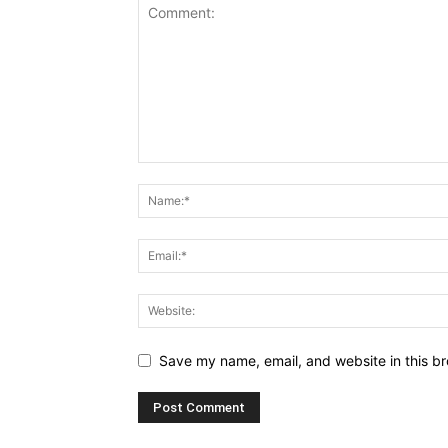
Save my name, email, and website in this br