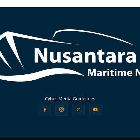
Cyber Media Guidelines