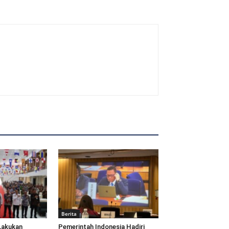
Berita
Lakukan
Pemerintah Indonesia Hadiri