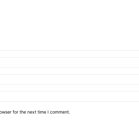
owser for the next time I comment.