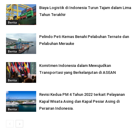
Biaya Logistik di Indonesia Turun Tajam dalam Lima
Tahun Terakhir
Berita
Pelindo Peti Kemas Benahi Pelabuhan Ternate dan
Pelabuhan Merauke
Berita
Komitmen Indonesia dalam Mewujudkan
Transportasi yang Berkelanjutan di ASEAN
Berita
Revisi Kedua PM 4 Tahun 2022 terkait Pelayanan
Kapal Wisata Asing dan Kapal Pesiar Asing di
Perairan Indonesia.
Berita