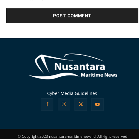
Alternative:
Cyber Media Guidelines
© Copyright 2023 nusantaramaritimenews.id, All right reserved