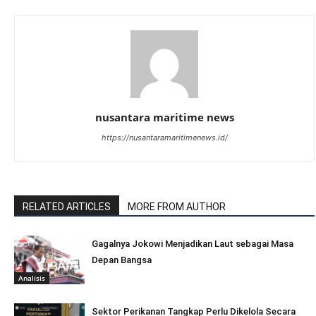
nusantara maritime news
https://nusantaramaritimenews.id/
RELATED ARTICLES
MORE FROM AUTHOR
Gagalnya Jokowi Menjadikan Laut sebagai Masa
Depan Bangsa
Analisis
Sektor Perikanan Tangkap Perlu Dikelola Secara