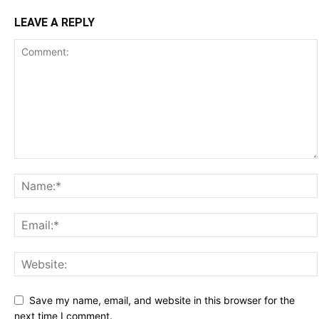
LEAVE A REPLY
Save my name, email, and website in this browser for the
next time I comment.