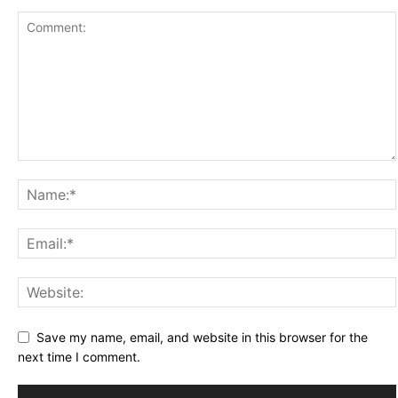
Save my name, email, and website in this browser for the
next time I comment.