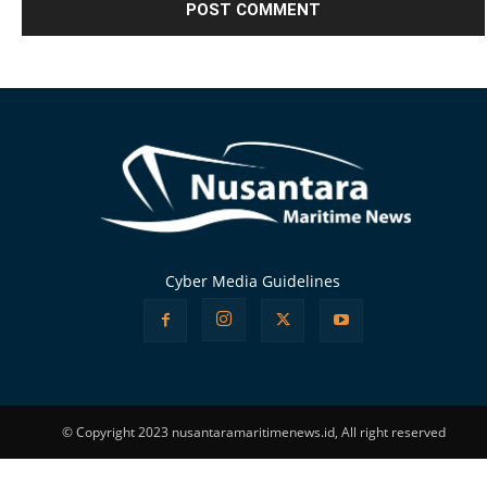
Alternative:
Cyber Media Guidelines
© Copyright 2023 nusantaramaritimenews.id, All right reserved