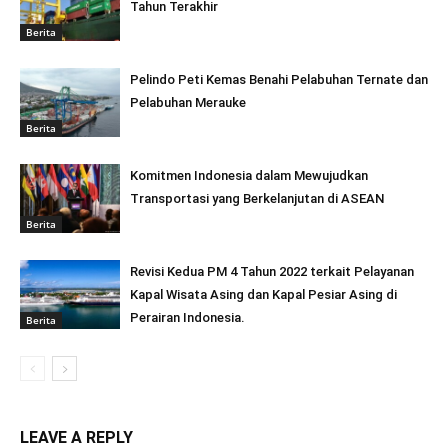
Tahun Terakhir
Berita
Pelindo Peti Kemas Benahi Pelabuhan Ternate dan
Pelabuhan Merauke
Berita
Komitmen Indonesia dalam Mewujudkan
Transportasi yang Berkelanjutan di ASEAN
Berita
Revisi Kedua PM 4 Tahun 2022 terkait Pelayanan
Kapal Wisata Asing dan Kapal Pesiar Asing di
Perairan Indonesia.
Berita
LEAVE A REPLY