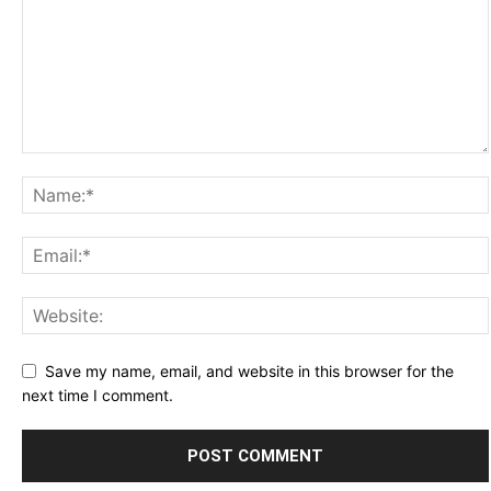
Save my name, email, and website in this browser for the
next time I comment.