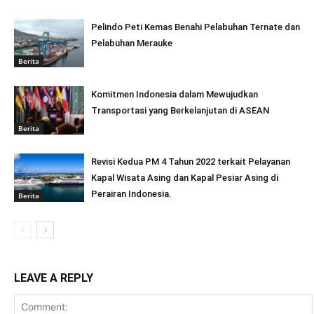
Pelindo Peti Kemas Benahi Pelabuhan Ternate dan
Pelabuhan Merauke
Berita
Komitmen Indonesia dalam Mewujudkan
Transportasi yang Berkelanjutan di ASEAN
Berita
Revisi Kedua PM 4 Tahun 2022 terkait Pelayanan
Kapal Wisata Asing dan Kapal Pesiar Asing di
Perairan Indonesia.
Berita
LEAVE A REPLY