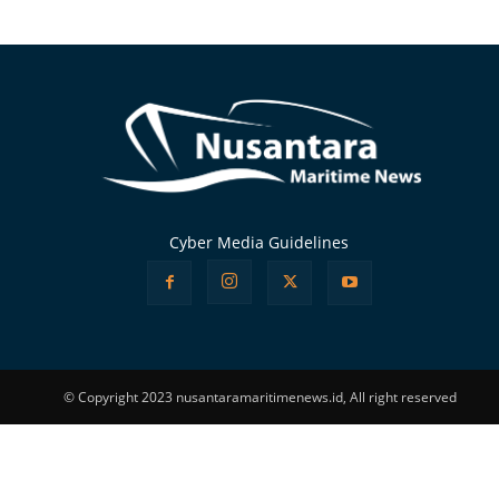
Alternative:
Cyber Media Guidelines
© Copyright 2023 nusantaramaritimenews.id, All right reserved