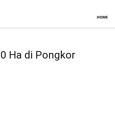
NTARAMARITIMENEWS
HOME
00 Ha di Pongkor