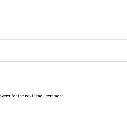
owser for the next time I comment.