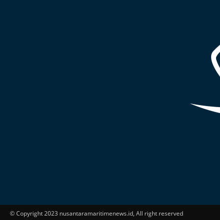
© Copyright 2023 nusantaramaritimenews.id, All right reserved