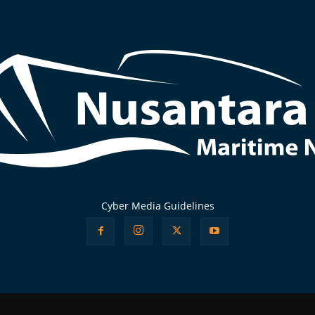
Cyber Media Guidelines