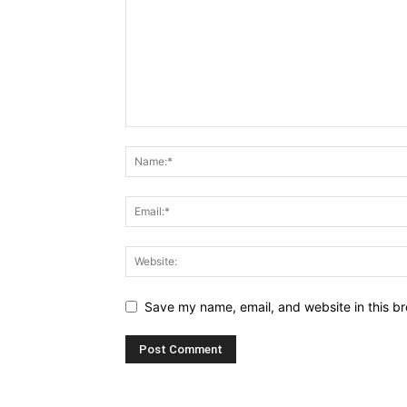
Save my name, email, and website in this br
Alternative: