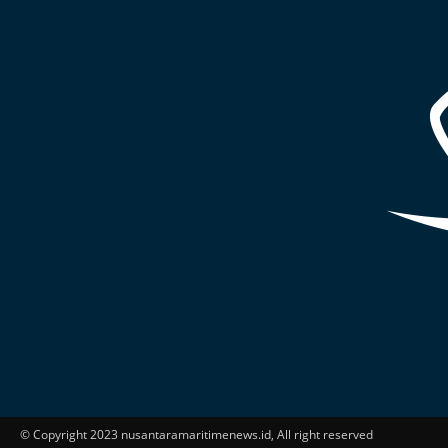
© Copyright 2023 nusantaramaritimenews.id, All right reserved