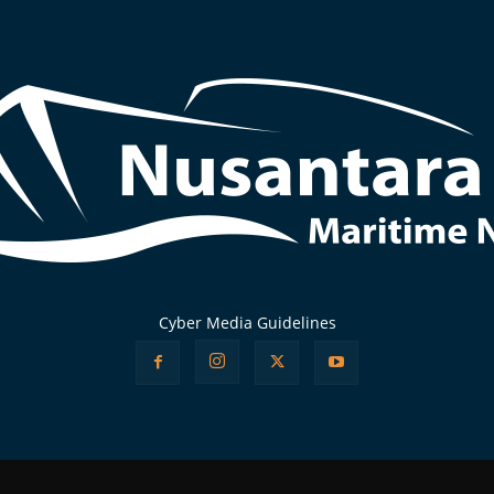
Cyber Media Guidelines