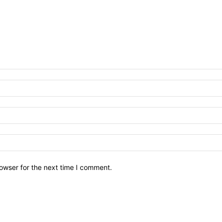
owser for the next time I comment.