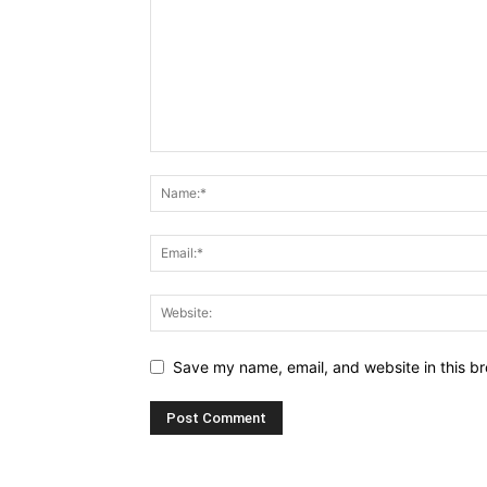
Save my name, email, and website in this br
Alternative: