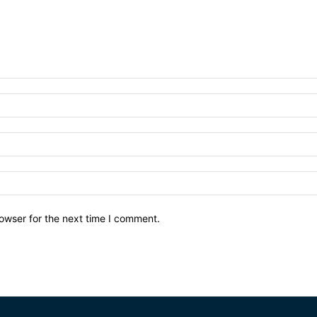
owser for the next time I comment.