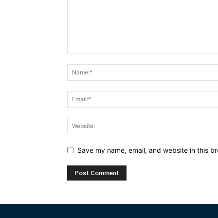
Save my name, email, and website in this br
Alternative: