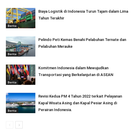
Biaya Logistik di Indonesia Turun Tajam dalam Lima
Tahun Terakhir
Berita
Pelindo Peti Kemas Benahi Pelabuhan Ternate dan
Pelabuhan Merauke
Berita
Komitmen Indonesia dalam Mewujudkan
Transportasi yang Berkelanjutan di ASEAN
Berita
Revisi Kedua PM 4 Tahun 2022 terkait Pelayanan
Kapal Wisata Asing dan Kapal Pesiar Asing di
Perairan Indonesia.
Berita