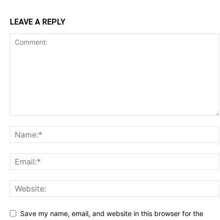
LEAVE A REPLY
Save my name, email, and website in this browser for the