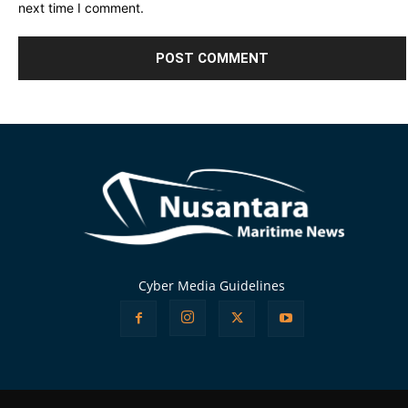
next time I comment.
Alternative:
Cyber Media Guidelines