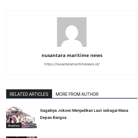
nusantara maritime news
https://nusantaramaritimenews.id/
RELATED ARTICLES
MORE FROM AUTHOR
Gagalnya Jokowi Menjadikan Laut sebagai Masa
Depan Bangsa
Analisis