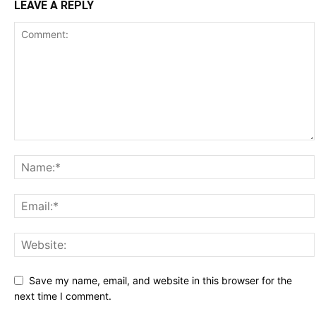
LEAVE A REPLY
Save my name, email, and website in this browser for the
next time I comment.