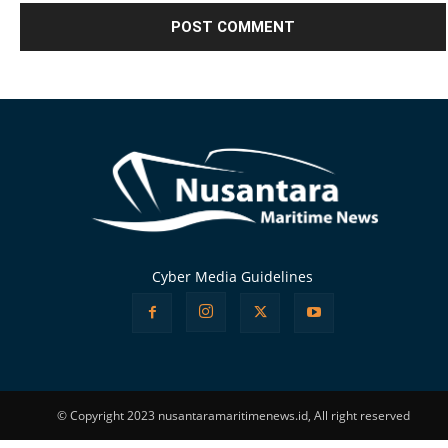
Alternative:
Cyber Media Guidelines
© Copyright 2023 nusantaramaritimenews.id, All right reserved