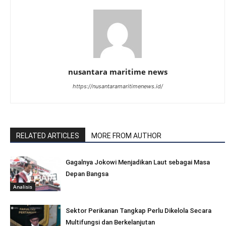
nusantara maritime news
https://nusantaramaritimenews.id/
RELATED ARTICLES
MORE FROM AUTHOR
Gagalnya Jokowi Menjadikan Laut sebagai Masa
Depan Bangsa
Analisis
Sektor Perikanan Tangkap Perlu Dikelola Secara
Multifungsi dan Berkelanjutan