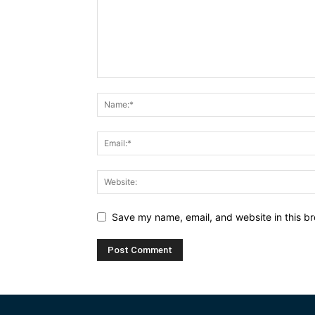
Save my name, email, and website in this br
Alternative: