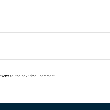
owser for the next time I comment.