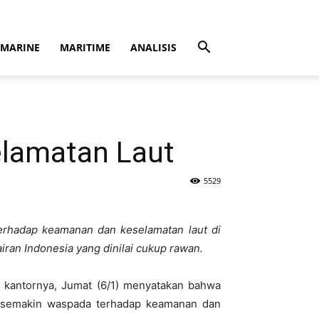
MARINE
MARITIME
ANALISIS
lamatan Laut
5529
rhadap keamanan dan keselamatan laut di
iran Indonesia yang dinilai cukup rawan.
 kantornya, Jumat (6/1) menyatakan bahwa
uk semakin waspada terhadap keamanan dan