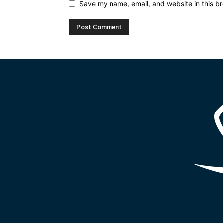
Save my name, email, and website in this br
Alternative: