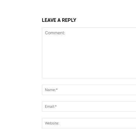
LEAVE A REPLY