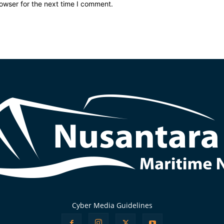
owser for the next time I comment.
Cyber Media Guidelines