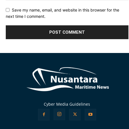
Save my name, email, and website in this browser for the
next time I comment.
Alternative:
Cyber Media Guidelines