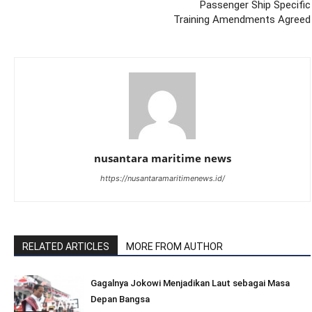
Passenger Ship Specific
Training Amendments Agreed
nusantara maritime news
https://nusantaramaritimenews.id/
RELATED ARTICLES
MORE FROM AUTHOR
Gagalnya Jokowi Menjadikan Laut sebagai Masa
Depan Bangsa