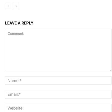
LEAVE A REPLY