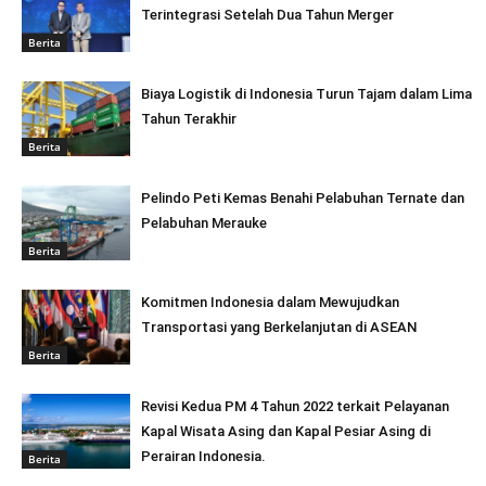
Terintegrasi Setelah Dua Tahun Merger
Berita
Biaya Logistik di Indonesia Turun Tajam dalam Lima
Tahun Terakhir
Berita
Pelindo Peti Kemas Benahi Pelabuhan Ternate dan
Pelabuhan Merauke
Berita
Komitmen Indonesia dalam Mewujudkan
Transportasi yang Berkelanjutan di ASEAN
Berita
Revisi Kedua PM 4 Tahun 2022 terkait Pelayanan
Kapal Wisata Asing dan Kapal Pesiar Asing di
Perairan Indonesia.
Berita