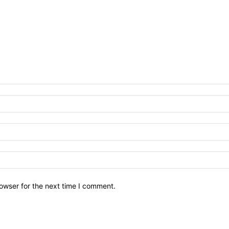
owser for the next time I comment.