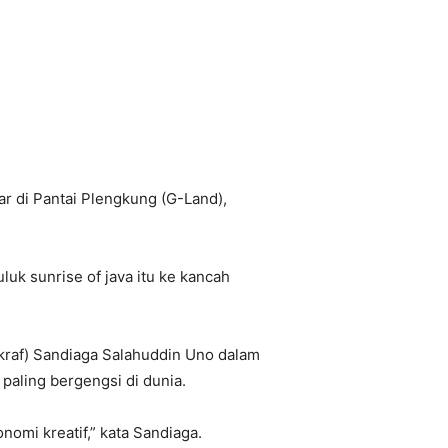
 di Pantai Plengkung (G-Land),
uk sunrise of java itu ke kancah
kraf) Sandiaga Salahuddin Uno dalam
paling bergengsi di dunia.
omi kreatif,” kata Sandiaga.