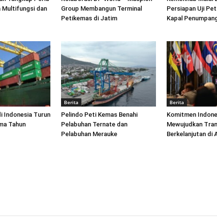
 Multifungsi dan
Group Membangun Terminal
Persiapan Uji Pet
Petikemas di Jatim
Kapal Penumpang
Berita
Berita
di Indonesia Turun
Pelindo Peti Kemas Benahi
Komitmen Indone
ima Tahun
Pelabuhan Ternate dan
Mewujudkan Tran
Pelabuhan Merauke
Berkelanjutan di