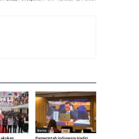
Berita
Lakukan
Pemerintah Indonesia Hadiri