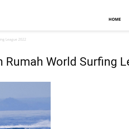
NTARAMARITIMENEWS
HOME
ing League 2022
 Rumah World Surfing 