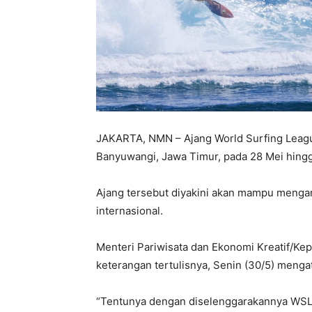
JAKARTA, NMN – Ajang World Surfing Leagu
Banyuwangi, Jawa Timur, pada 28 Mei hingg
Ajang tersebut diyakini akan mampu mengang
internasional.
Menteri Pariwisata dan Ekonomi Kreatif/Ke
keterangan tertulisnya, Senin (30/5) mengat
“Tentunya dengan diselenggarakannya WSL i