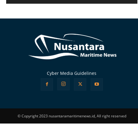
Alternative:
Cyber Media Guidelines
© Copyright 2023 nusantaramaritimenews.id, All right reserved