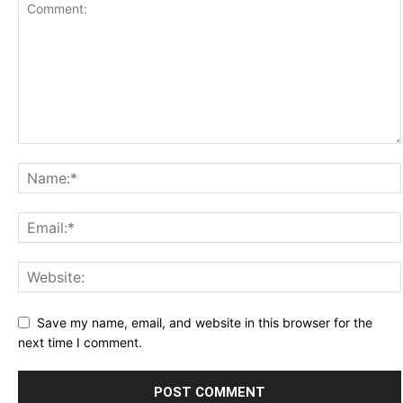
Save my name, email, and website in this browser for the
next time I comment.