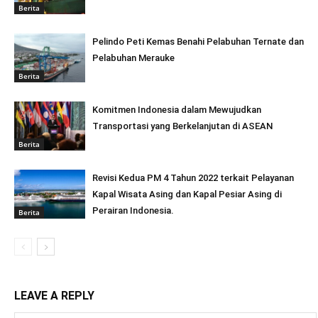
Berita
Pelindo Peti Kemas Benahi Pelabuhan Ternate dan
Pelabuhan Merauke
Berita
Komitmen Indonesia dalam Mewujudkan
Transportasi yang Berkelanjutan di ASEAN
Berita
Revisi Kedua PM 4 Tahun 2022 terkait Pelayanan
Kapal Wisata Asing dan Kapal Pesiar Asing di
Perairan Indonesia.
Berita
LEAVE A REPLY