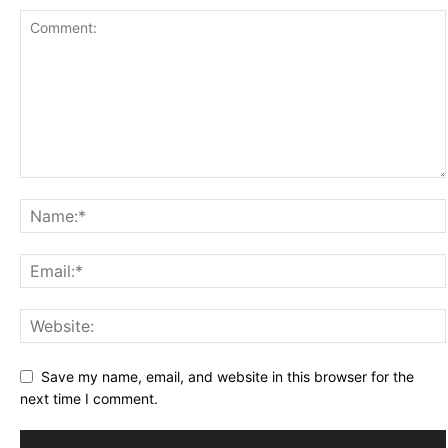
Save my name, email, and website in this browser for the
next time I comment.