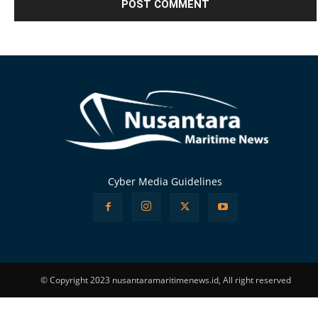
Alternative:
Cyber Media Guidelines
© Copyright 2023 nusantaramaritimenews.id, All right reserved