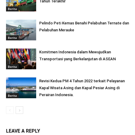
Tahun Terakhir
Berita
Pelindo Peti Kemas Benahi Pelabuhan Ternate dan
Pelabuhan Merauke
Berita
Komitmen Indonesia dalam Mewujudkan
Transportasi yang Berkelanjutan di ASEAN
Berita
Revisi Kedua PM 4 Tahun 2022 terkait Pelayanan
Kapal Wisata Asing dan Kapal Pesiar Asing di
Perairan Indonesia.
Berita
LEAVE A REPLY