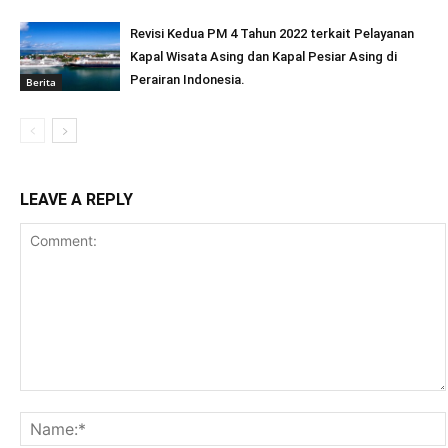
Revisi Kedua PM 4 Tahun 2022 terkait Pelayanan
Kapal Wisata Asing dan Kapal Pesiar Asing di
Perairan Indonesia.
Berita
LEAVE A REPLY