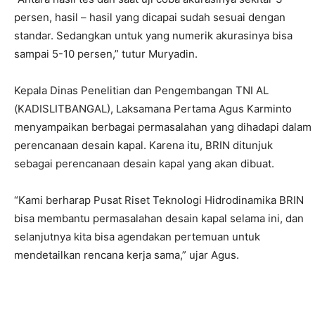
persen, hasil – hasil yang dicapai sudah sesuai dengan
standar. Sedangkan untuk yang numerik akurasinya bisa
sampai 5-10 persen,” tutur Muryadin.
Kepala Dinas Penelitian dan Pengembangan TNI AL
(KADISLITBANGAL), Laksamana Pertama Agus Karminto
menyampaikan berbagai permasalahan yang dihadapi dalam
perencanaan desain kapal. Karena itu, BRIN ditunjuk
sebagai perencanaan desain kapal yang akan dibuat.
“Kami berharap Pusat Riset Teknologi Hidrodinamika BRIN
bisa membantu permasalahan desain kapal selama ini, dan
selanjutnya kita bisa agendakan pertemuan untuk
mendetailkan rencana kerja sama,” ujar Agus.