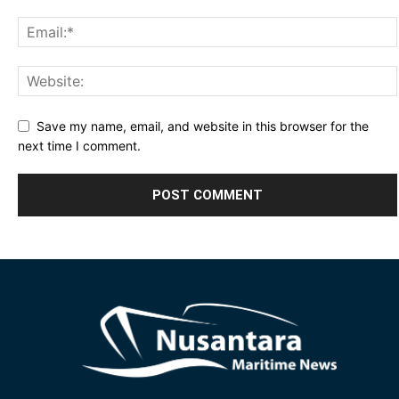
Save my name, email, and website in this browser for the
next time I comment.
Alternative: