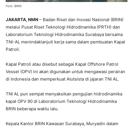
Foto: BRIN
JAKARTA, NMN
– Badan Riset dan Inovasi Nasional (BRIN)
melalui Pusat Riset Teknologi Hidrodinamika (PRTH) dan
Laboratorium Teknologi Hidrodinamika Surabaya bersama
TNI-AL menindaklanjuti kerja sama dalam pembuatan Kapal
Patroli.
Kapal Patroli atau disebut sebagai Kapal Offshore Patrol
Vessel (OPV) ini akan digunakan untuk mengawasi perairan
di Indonesia dan memperkuat Alutsista di jajaran TNI AL.
TNI AL pun sempat menyaksikan pengujian hidrodinamika
kapal OPV 90 di Laboratorium Teknologi Hidrodinamika
BRIN beberapa waktu lalu.
Kepala Kantor BRIN Kawasan Surabaya, Muryadin dalam