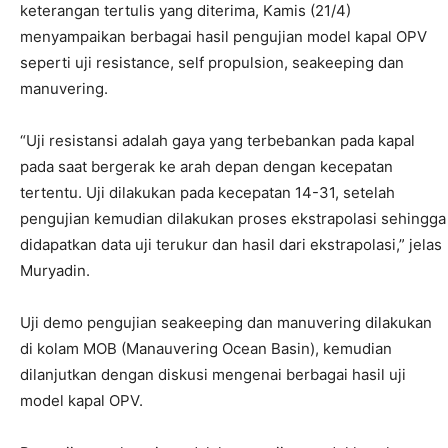
keterangan tertulis yang diterima, Kamis (21/4)
menyampaikan berbagai hasil pengujian model kapal OPV
seperti uji resistance, self propulsion, seakeeping dan
manuvering.
“Uji resistansi adalah gaya yang terbebankan pada kapal
pada saat bergerak ke arah depan dengan kecepatan
tertentu. Uji dilakukan pada kecepatan 14-31, setelah
pengujian kemudian dilakukan proses ekstrapolasi sehingga
didapatkan data uji terukur dan hasil dari ekstrapolasi,” jelas
Muryadin.
Uji demo pengujian seakeeping dan manuvering dilakukan
di kolam MOB (Manauvering Ocean Basin), kemudian
dilanjutkan dengan diskusi mengenai berbagai hasil uji
model kapal OPV.