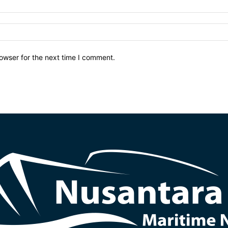
owser for the next time I comment.