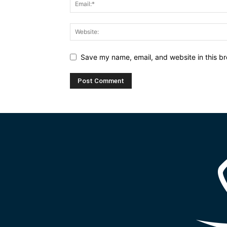
Save my name, email, and website in this br
Alternative: