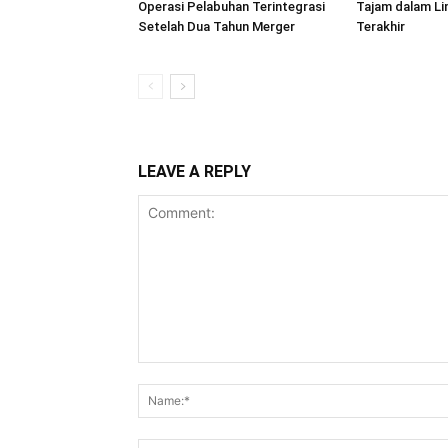
Operasi Pelabuhan Terintegrasi
Tajam dalam L
Setelah Dua Tahun Merger
Terakhir
LEAVE A REPLY