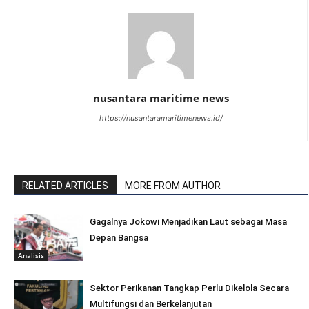
nusantara maritime news
https://nusantaramaritimenews.id/
RELATED ARTICLES
MORE FROM AUTHOR
Gagalnya Jokowi Menjadikan Laut sebagai Masa
Depan Bangsa
Analisis
Sektor Perikanan Tangkap Perlu Dikelola Secara
Multifungsi dan Berkelanjutan