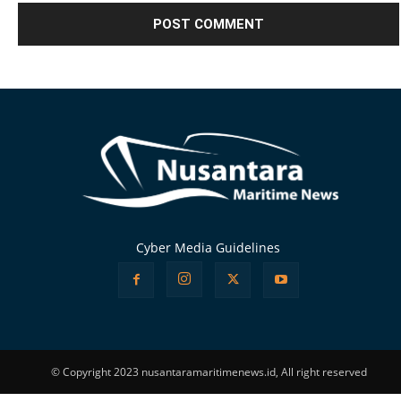
Alternative:
Cyber Media Guidelines
© Copyright 2023 nusantaramaritimenews.id, All right reserved