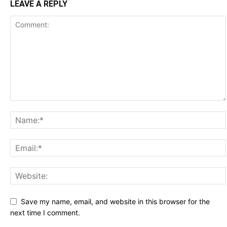
LEAVE A REPLY
Save my name, email, and website in this browser for the
next time I comment.