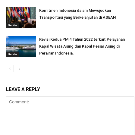
Komitmen Indonesia dalam Mewujudkan
Transportasi yang Berkelanjutan di ASEAN
Berita
Revisi Kedua PM 4 Tahun 2022 terkait Pelayanan
Kapal Wisata Asing dan Kapal Pesiar Asing di
Perairan Indonesia.
Berita
LEAVE A REPLY