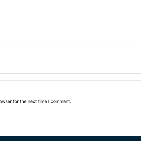
owser for the next time I comment.