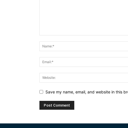
Save my name, email, and website in this br
Alternative: