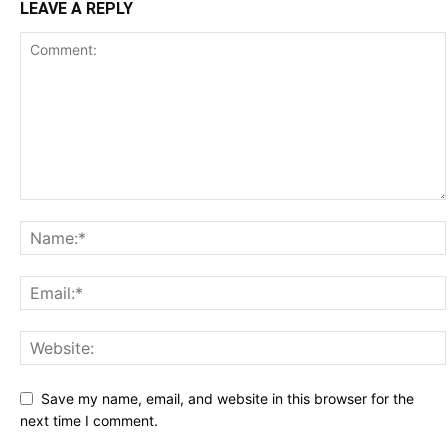
LEAVE A REPLY
Save my name, email, and website in this browser for the
next time I comment.