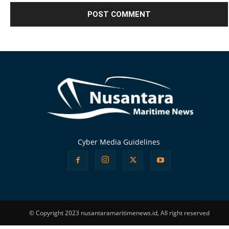
Alternative:
Cyber Media Guidelines
© Copyright 2023 nusantaramaritimenews.id, All right reserved