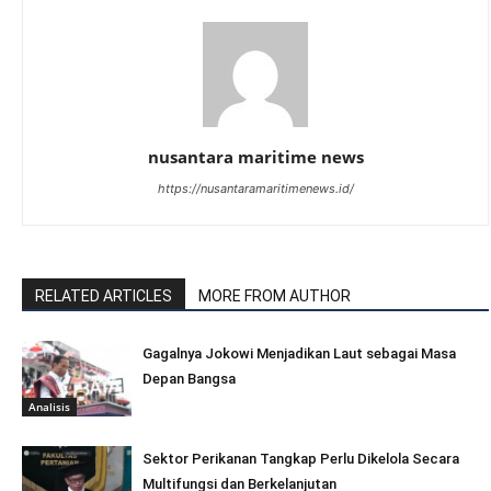
nusantara maritime news
https://nusantaramaritimenews.id/
RELATED ARTICLES
MORE FROM AUTHOR
Gagalnya Jokowi Menjadikan Laut sebagai Masa
Depan Bangsa
Analisis
Sektor Perikanan Tangkap Perlu Dikelola Secara
Multifungsi dan Berkelanjutan