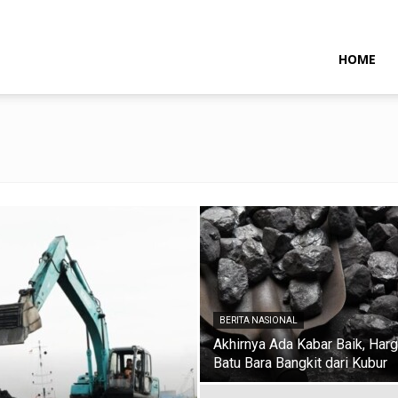
NTARAMARITIMENEWS
HOME
BERITA NASIONAL
Akhirnya Ada Kabar Baik, Har
Batu Bara Bangkit dari Kubur