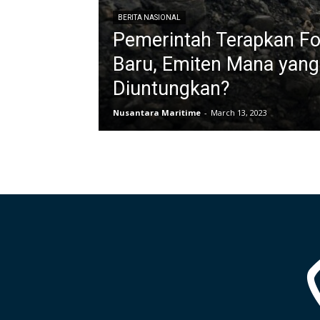
BERITA NASIONAL
Pemerintah Terapkan F
Baru, Emiten Mana yang
Diuntungkan?
Nusantara Maritime
-
March 13, 2023