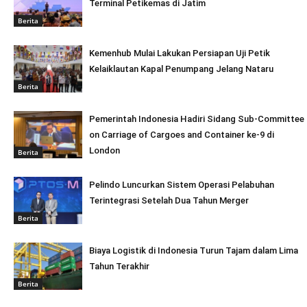
Terminal Petikemas di Jatim
Berita
Kemenhub Mulai Lakukan Persiapan Uji Petik
Kelaiklautan Kapal Penumpang Jelang Nataru
Berita
Pemerintah Indonesia Hadiri Sidang Sub-Committee
on Carriage of Cargoes and Container ke-9 di
London
Berita
Pelindo Luncurkan Sistem Operasi Pelabuhan
Terintegrasi Setelah Dua Tahun Merger
Berita
Biaya Logistik di Indonesia Turun Tajam dalam Lima
Tahun Terakhir
Berita