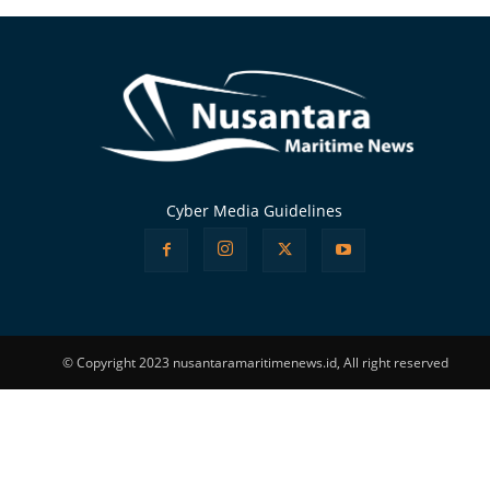
Cyber Media Guidelines
© Copyright 2023 nusantaramaritimenews.id, All right reserved