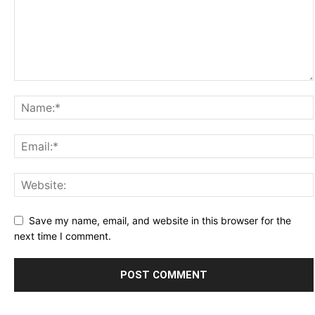
Save my name, email, and website in this browser for the
next time I comment.
Alternative: