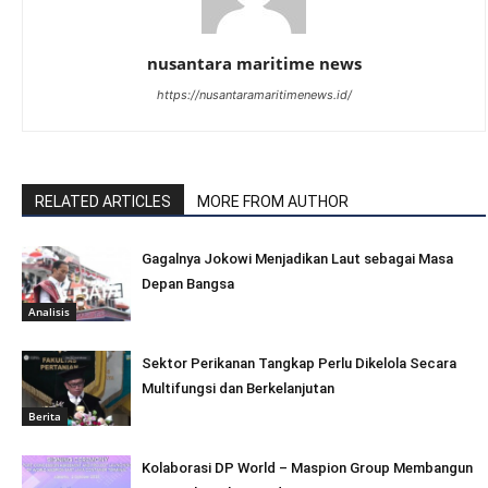
nusantara maritime news
https://nusantaramaritimenews.id/
RELATED ARTICLES
MORE FROM AUTHOR
Gagalnya Jokowi Menjadikan Laut sebagai Masa
Depan Bangsa
Analisis
Sektor Perikanan Tangkap Perlu Dikelola Secara
Multifungsi dan Berkelanjutan
Berita
Kolaborasi DP World – Maspion Group Membangun