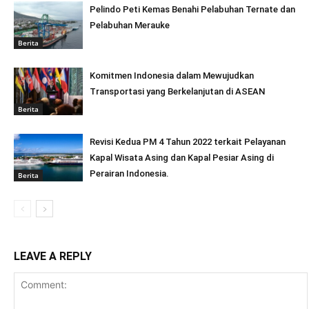
Pelindo Peti Kemas Benahi Pelabuhan Ternate dan
Pelabuhan Merauke
Berita
Komitmen Indonesia dalam Mewujudkan
Transportasi yang Berkelanjutan di ASEAN
Berita
Revisi Kedua PM 4 Tahun 2022 terkait Pelayanan
Kapal Wisata Asing dan Kapal Pesiar Asing di
Perairan Indonesia.
Berita
LEAVE A REPLY