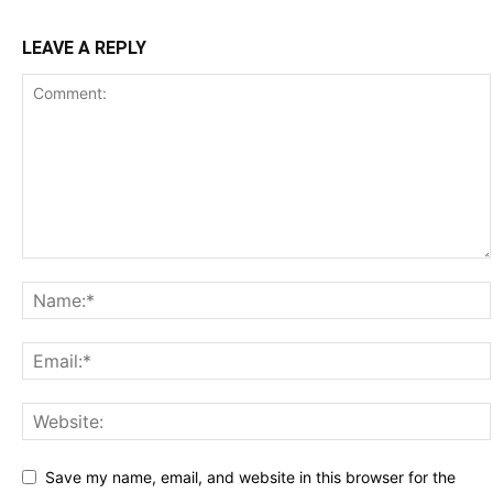
LEAVE A REPLY
Save my name, email, and website in this browser for the