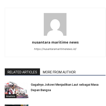
nusantara maritime news
https://nusantaramaritimenews.id/
RELATED ARTICLES
MORE FROM AUTHOR
Gagalnya Jokowi Menjadikan Laut sebagai Masa
Depan Bangsa
Analisis