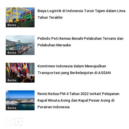
Biaya Logistik di Indonesia Turun Tajam dalam Lima
Tahun Terakhir
Berita
Pelindo Peti Kemas Benahi Pelabuhan Ternate dan
Pelabuhan Merauke
Berita
Komitmen Indonesia dalam Mewujudkan
Transportasi yang Berkelanjutan di ASEAN
Berita
Revisi Kedua PM 4 Tahun 2022 terkait Pelayanan
Kapal Wisata Asing dan Kapal Pesiar Asing di
Perairan Indonesia.
Berita