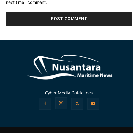
next time I comment.
Alternative:
Cyber Media Guidelines