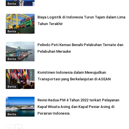
Berita
Biaya Logistik di Indonesia Turun Tajam dalam Lima
Tahun Terakhir
Berita
Pelindo Peti Kemas Benahi Pelabuhan Ternate dan
Pelabuhan Merauke
Berita
Komitmen Indonesia dalam Mewujudkan
Transportasi yang Berkelanjutan di ASEAN
Berita
Revisi Kedua PM 4 Tahun 2022 terkait Pelayanan
Kapal Wisata Asing dan Kapal Pesiar Asing di
Perairan Indonesia.
Berita