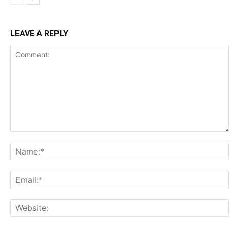
LEAVE A REPLY