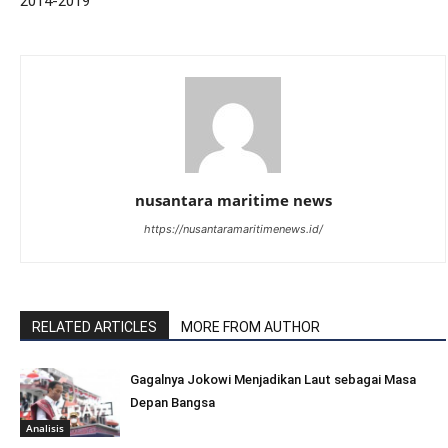
2014-2019
nusantara maritime news
https://nusantaramaritimenews.id/
RELATED ARTICLES
MORE FROM AUTHOR
Gagalnya Jokowi Menjadikan Laut sebagai Masa
Depan Bangsa
Analisis