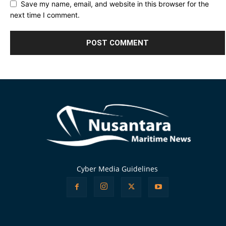
Save my name, email, and website in this browser for the
next time I comment.
Alternative:
Cyber Media Guidelines