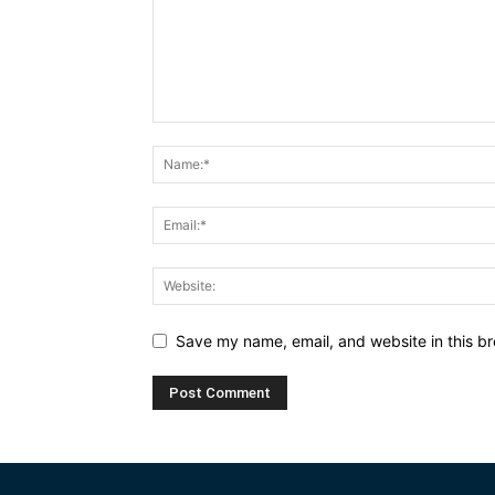
Save my name, email, and website in this br
Alternative: