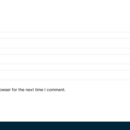
owser for the next time I comment.