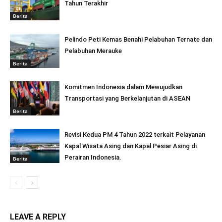
Tahun Terakhir
Berita
Pelindo Peti Kemas Benahi Pelabuhan Ternate dan
Pelabuhan Merauke
Berita
Komitmen Indonesia dalam Mewujudkan
Transportasi yang Berkelanjutan di ASEAN
Berita
Revisi Kedua PM 4 Tahun 2022 terkait Pelayanan
Kapal Wisata Asing dan Kapal Pesiar Asing di
Perairan Indonesia.
Berita
LEAVE A REPLY