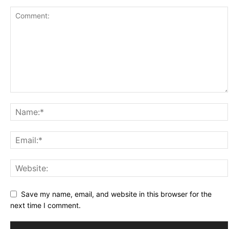
Save my name, email, and website in this browser for the
next time I comment.