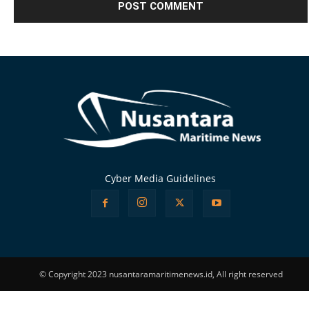
Alternative:
Cyber Media Guidelines
© Copyright 2023 nusantaramaritimenews.id, All right reserved