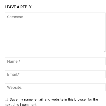
LEAVE A REPLY
Save my name, email, and website in this browser for the
next time I comment.