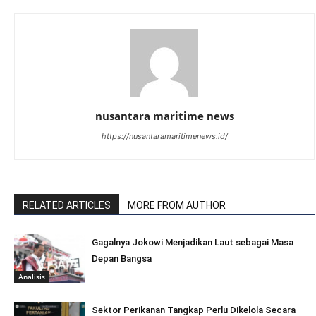
nusantara maritime news
https://nusantaramaritimenews.id/
RELATED ARTICLES
MORE FROM AUTHOR
Gagalnya Jokowi Menjadikan Laut sebagai Masa
Depan Bangsa
Analisis
Sektor Perikanan Tangkap Perlu Dikelola Secara