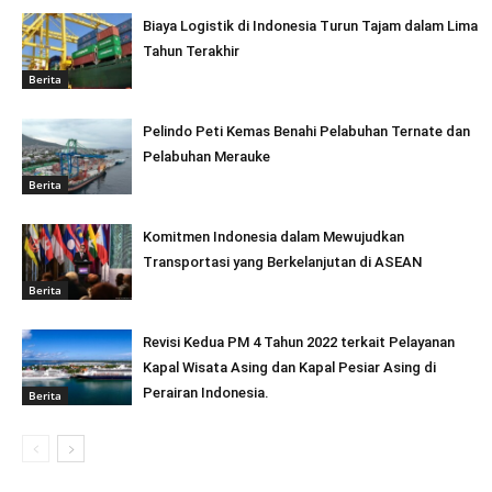
Biaya Logistik di Indonesia Turun Tajam dalam Lima
Tahun Terakhir
Berita
Pelindo Peti Kemas Benahi Pelabuhan Ternate dan
Pelabuhan Merauke
Berita
Komitmen Indonesia dalam Mewujudkan
Transportasi yang Berkelanjutan di ASEAN
Berita
Revisi Kedua PM 4 Tahun 2022 terkait Pelayanan
Kapal Wisata Asing dan Kapal Pesiar Asing di
Perairan Indonesia.
Berita