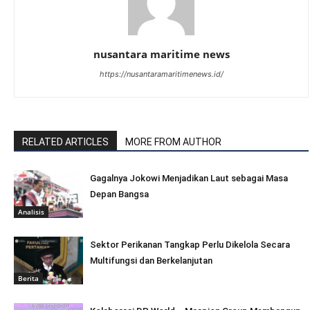
nusantara maritime news
https://nusantaramaritimenews.id/
RELATED ARTICLES
MORE FROM AUTHOR
Gagalnya Jokowi Menjadikan Laut sebagai Masa
Depan Bangsa
Analisis
Sektor Perikanan Tangkap Perlu Dikelola Secara
Multifungsi dan Berkelanjutan
Berita