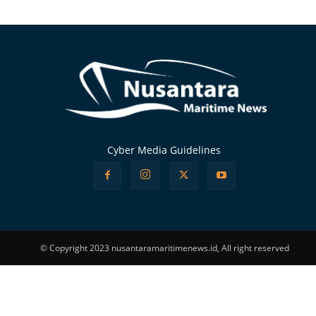
Alternative:
Cyber Media Guidelines
© Copyright 2023 nusantaramaritimenews.id, All right reserved