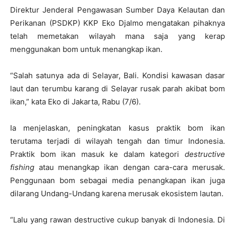
Direktur Jenderal Pengawasan Sumber Daya Kelautan dan
Perikanan (PSDKP) KKP Eko Djalmo mengatakan pihaknya
telah memetakan wilayah mana saja yang kerap
menggunakan bom untuk menangkap ikan.
“Salah satunya ada di Selayar, Bali. Kondisi kawasan dasar
laut dan terumbu karang di Selayar rusak parah akibat bom
ikan,” kata Eko di Jakarta, Rabu (7/6).
Ia menjelaskan, peningkatan kasus praktik bom ikan
terutama terjadi di wilayah tengah dan timur Indonesia.
Praktik bom ikan masuk ke dalam kategori
destructive
fishing
atau menangkap ikan dengan cara-cara merusak.
Penggunaan bom sebagai media penangkapan ikan juga
dilarang Undang-Undang karena merusak ekosistem lautan.
“Lalu yang rawan destructive cukup banyak di Indonesia. Di