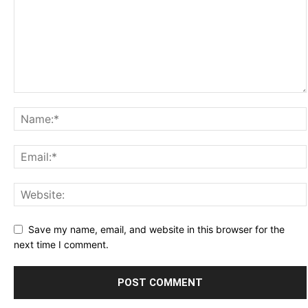
Save my name, email, and website in this browser for the
next time I comment.