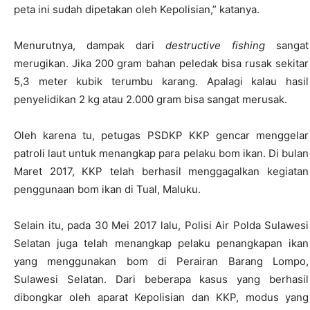
peta ini sudah dipetakan oleh Kepolisian,” katanya.
Menurutnya, dampak dari
destructive fishing
sangat
merugikan. Jika 200 gram bahan peledak bisa rusak sekitar
5,3 meter kubik terumbu karang. Apalagi kalau hasil
penyelidikan 2 kg atau 2.000 gram bisa sangat merusak.
Oleh karena tu, petugas PSDKP KKP gencar menggelar
patroli laut untuk menangkap para pelaku bom ikan. Di bulan
Maret 2017, KKP telah berhasil menggagalkan kegiatan
penggunaan bom ikan di Tual, Maluku.
Selain itu, pada 30 Mei 2017 lalu, Polisi Air Polda Sulawesi
Selatan juga telah menangkap pelaku penangkapan ikan
yang menggunakan bom di Perairan Barang Lompo,
Sulawesi Selatan. Dari beberapa kasus yang berhasil
dibongkar oleh aparat Kepolisian dan KKP, modus yang