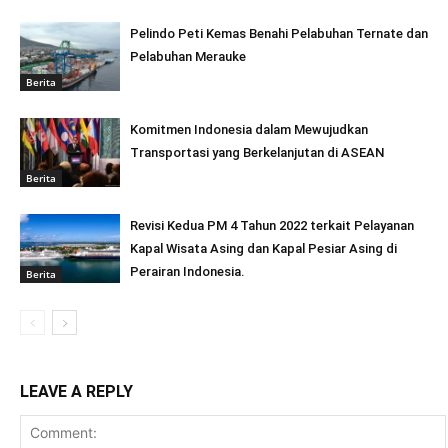
Pelindo Peti Kemas Benahi Pelabuhan Ternate dan
Pelabuhan Merauke
Berita
Komitmen Indonesia dalam Mewujudkan
Transportasi yang Berkelanjutan di ASEAN
Berita
Revisi Kedua PM 4 Tahun 2022 terkait Pelayanan
Kapal Wisata Asing dan Kapal Pesiar Asing di
Perairan Indonesia.
Berita
LEAVE A REPLY