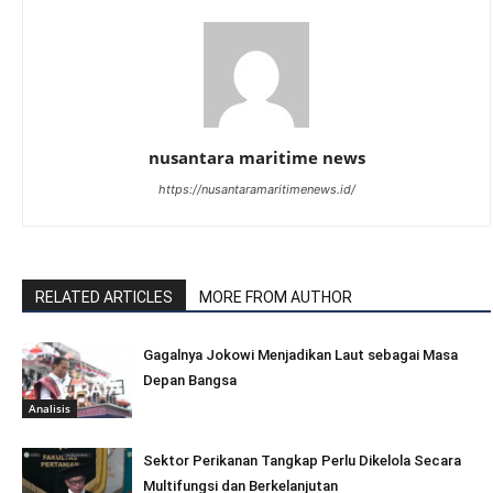
nusantara maritime news
https://nusantaramaritimenews.id/
RELATED ARTICLES
MORE FROM AUTHOR
Gagalnya Jokowi Menjadikan Laut sebagai Masa
Depan Bangsa
Analisis
Sektor Perikanan Tangkap Perlu Dikelola Secara
Multifungsi dan Berkelanjutan