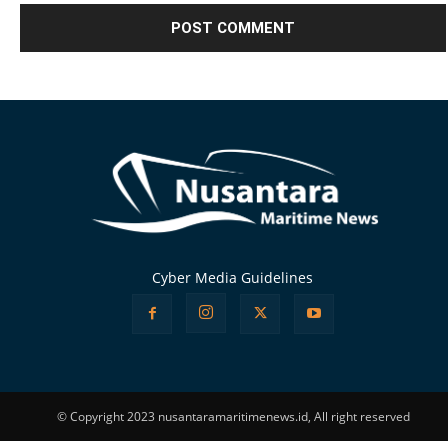
Alternative:
Cyber Media Guidelines
© Copyright 2023 nusantaramaritimenews.id, All right reserved