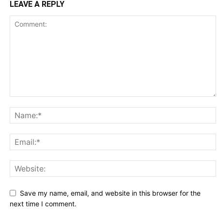
LEAVE A REPLY
Save my name, email, and website in this browser for the
next time I comment.