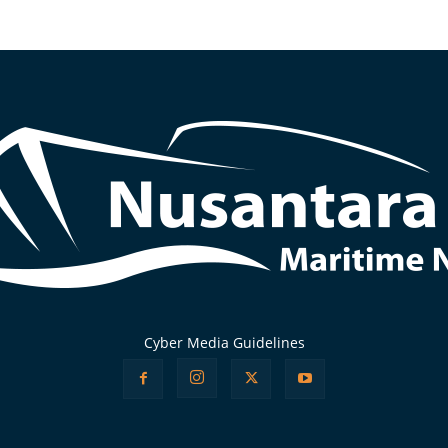
Cyber Media Guidelines