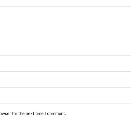
owser for the next time I comment.