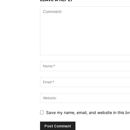
Save my name, email, and website in this br