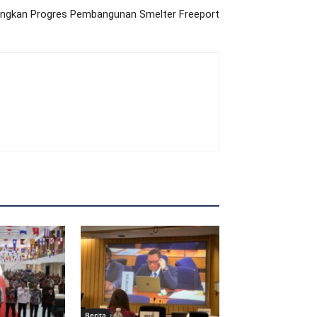
ngkan Progres Pembangunan Smelter Freeport
Berita