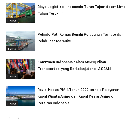
Biaya Logistik di Indonesia Turun Tajam dalam Lima
Tahun Terakhir
Berita
Pelindo Peti Kemas Benahi Pelabuhan Ternate dan
Pelabuhan Merauke
Berita
Komitmen Indonesia dalam Mewujudkan
Transportasi yang Berkelanjutan di ASEAN
Berita
Revisi Kedua PM 4 Tahun 2022 terkait Pelayanan
Kapal Wisata Asing dan Kapal Pesiar Asing di
Perairan Indonesia.
Berita