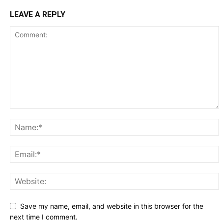
LEAVE A REPLY
Save my name, email, and website in this browser for the
next time I comment.