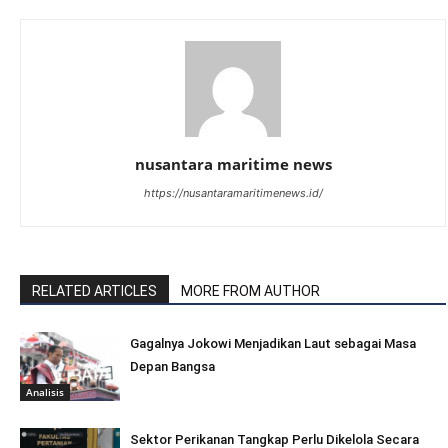
nusantara maritime news
https://nusantaramaritimenews.id/
RELATED ARTICLES
MORE FROM AUTHOR
Gagalnya Jokowi Menjadikan Laut sebagai Masa
Depan Bangsa
Analisis
Sektor Perikanan Tangkap Perlu Dikelola Secara