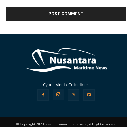
Alternative:
Cyber Media Guidelines
© Copyright 2023 nusantaramaritimenews.id, All right reserved