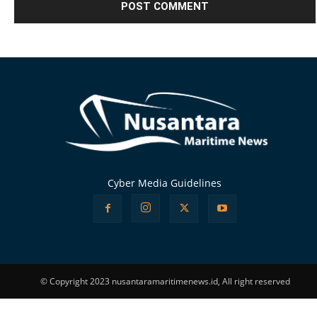
Alternative:
Cyber Media Guidelines
© Copyright 2023 nusantaramaritimenews.id, All right reserved