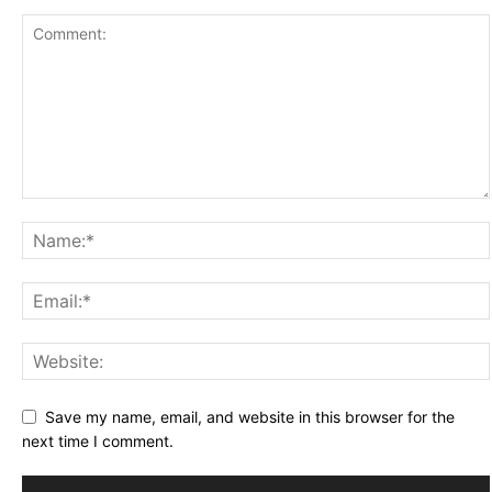
Save my name, email, and website in this browser for the
next time I comment.