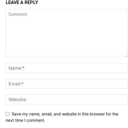
LEAVE A REPLY
Save my name, email, and website in this browser for the
next time I comment.