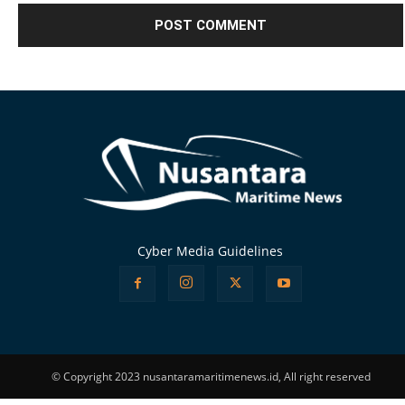
Alternative:
Cyber Media Guidelines
© Copyright 2023 nusantaramaritimenews.id, All right reserved