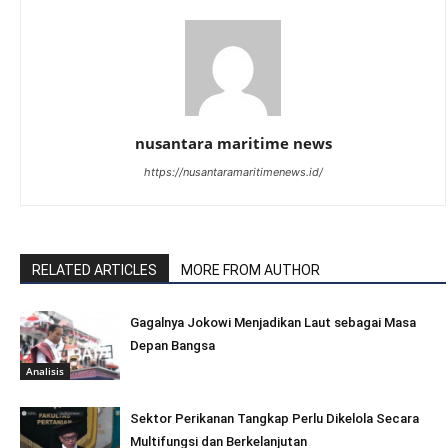
nusantara maritime news
https://nusantaramaritimenews.id/
RELATED ARTICLES
MORE FROM AUTHOR
Gagalnya Jokowi Menjadikan Laut sebagai Masa
Depan Bangsa
Analisis
Sektor Perikanan Tangkap Perlu Dikelola Secara
Multifungsi dan Berkelanjutan