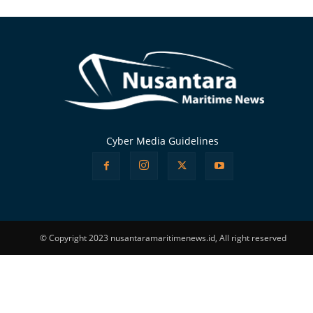
Alternative:
Cyber Media Guidelines
© Copyright 2023 nusantaramaritimenews.id, All right reserved