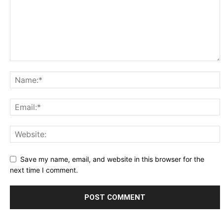
Save my name, email, and website in this browser for the
next time I comment.