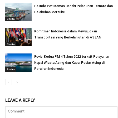
Pelindo Peti Kemas Benahi Pelabuhan Ternate dan
Pelabuhan Merauke
Berita
Komitmen Indonesia dalam Mewujudkan
Transportasi yang Berkelanjutan di ASEAN
Berita
Revisi Kedua PM 4 Tahun 2022 terkait Pelayanan
Kapal Wisata Asing dan Kapal Pesiar Asing di
Perairan Indonesia.
Berita
LEAVE A REPLY