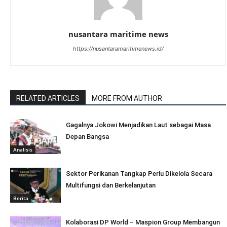
nusantara maritime news
https://nusantaramaritimenews.id/
RELATED ARTICLES
MORE FROM AUTHOR
Gagalnya Jokowi Menjadikan Laut sebagai Masa
Depan Bangsa
Analisis
Sektor Perikanan Tangkap Perlu Dikelola Secara
Multifungsi dan Berkelanjutan
Berita
Kolaborasi DP World – Maspion Group Membangun