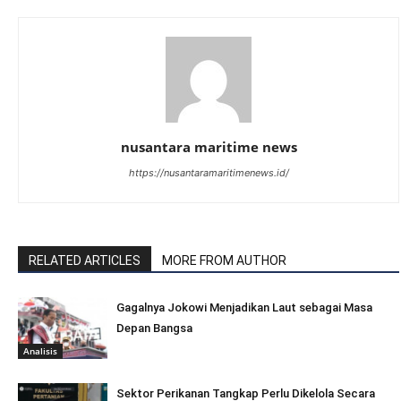
nusantara maritime news
https://nusantaramaritimenews.id/
RELATED ARTICLES
MORE FROM AUTHOR
Gagalnya Jokowi Menjadikan Laut sebagai Masa
Depan Bangsa
Analisis
Sektor Perikanan Tangkap Perlu Dikelola Secara