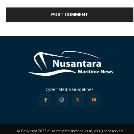
Alternative:
Cyber Media Guidelines
© Copyright 2023 nusantaramaritimenews.id, All right reserved