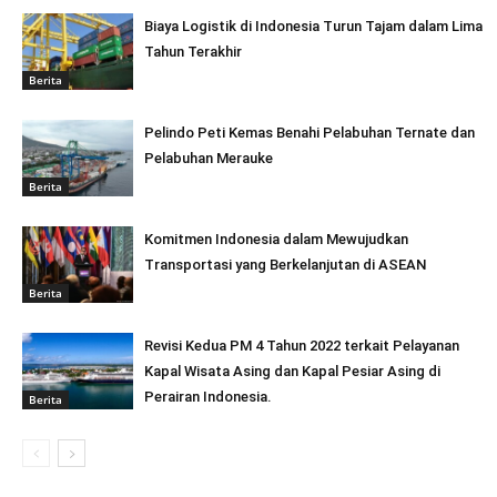
Biaya Logistik di Indonesia Turun Tajam dalam Lima
Tahun Terakhir
Berita
Pelindo Peti Kemas Benahi Pelabuhan Ternate dan
Pelabuhan Merauke
Berita
Komitmen Indonesia dalam Mewujudkan
Transportasi yang Berkelanjutan di ASEAN
Berita
Revisi Kedua PM 4 Tahun 2022 terkait Pelayanan
Kapal Wisata Asing dan Kapal Pesiar Asing di
Perairan Indonesia.
Berita