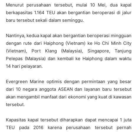
Menurut perusahaan tersebut, mulai 10 Mei, dua kapal
berkapasitas 1.164 TEU akan bergantian beroperasi di jalur
baru tersebut sekali dalam seminggu.
Nantinya, kedua kapal akan bergantian beroperasi mingguan
dengan rute dari Haiphong (Vietnam) ke Ho Chi Minh City
(Vietnam), Port Klang (Malaysia), Singapore, Tanjung
Pelepas (Malaysia) dan kembali ke Haiphong dalam waktu
14 hari pelayaran.
Evergreen Marine optimis dengan permintaan yang besar
dari 10 negara anggota ASEAN dan layanan baru tersebut
akan mengambil manfaat dari ekonomi yang kuat di kawasan
tersebut.
Kapasitas kapal tersebut diharapkan dapat mencapai 1 juta
TEU pada 2016 karena perusahaan tersebut pernah