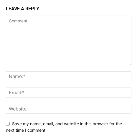
LEAVE A REPLY
Save my name, email, and website in this browser for the
next time I comment.