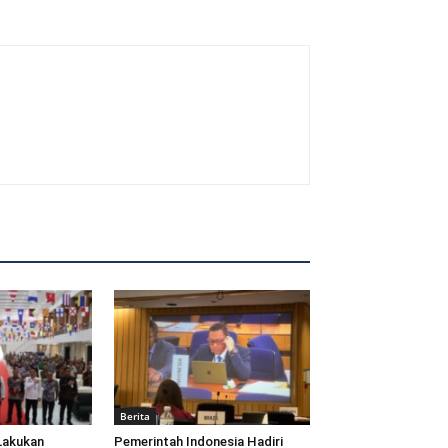
Berita
Lakukan
Pemerintah Indonesia Hadiri