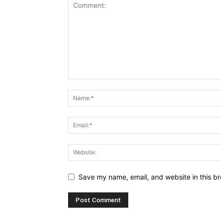
Save my name, email, and website in this br