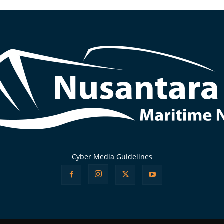
Cyber Media Guidelines