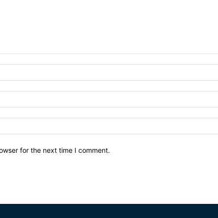
owser for the next time I comment.