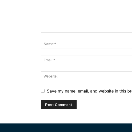
Save my name, email, and website in this br
Alternative: