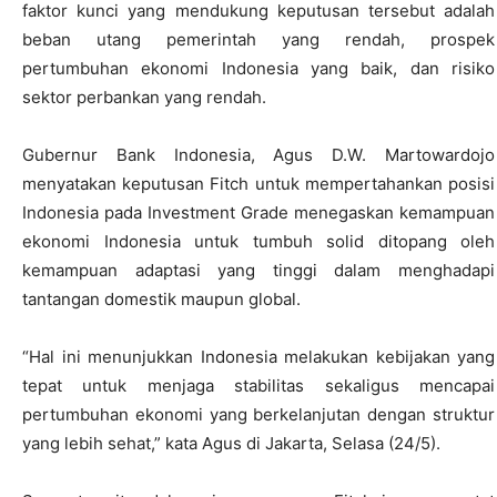
faktor kunci yang mendukung keputusan tersebut adalah
beban utang pemerintah yang rendah, prospek
pertumbuhan ekonomi Indonesia yang baik, dan risiko
sektor perbankan yang rendah.
Gubernur Bank Indonesia, Agus D.W. Martowardojo
menyatakan keputusan Fitch untuk mempertahankan posisi
Indonesia pada Investment Grade menegaskan kemampuan
ekonomi Indonesia untuk tumbuh solid ditopang oleh
kemampuan adaptasi yang tinggi dalam menghadapi
tantangan domestik maupun global.
“Hal ini menunjukkan Indonesia melakukan kebijakan yang
tepat untuk menjaga stabilitas sekaligus mencapai
pertumbuhan ekonomi yang berkelanjutan dengan struktur
yang lebih sehat,” kata Agus di Jakarta, Selasa (24/5).