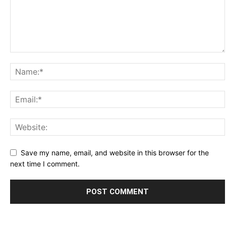
Save my name, email, and website in this browser for the
next time I comment.
Alternative: