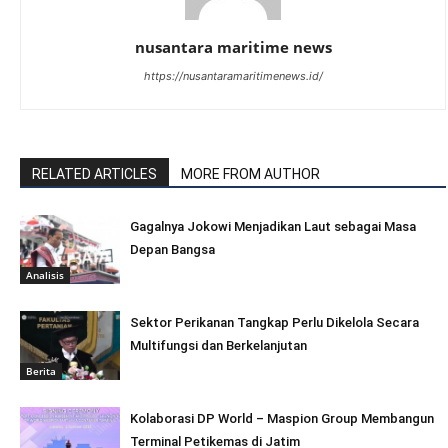
nusantara maritime news
https://nusantaramaritimenews.id/
RELATED ARTICLES
MORE FROM AUTHOR
Gagalnya Jokowi Menjadikan Laut sebagai Masa
Depan Bangsa
Analisis
Sektor Perikanan Tangkap Perlu Dikelola Secara
Multifungsi dan Berkelanjutan
Berita
Kolaborasi DP World – Maspion Group Membangun
Terminal Petikemas di Jatim