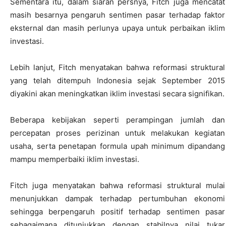
Sementara itu, dalam siaran persnya, Fitch juga mencatat
masih besarnya pengaruh sentimen pasar terhadap faktor
eksternal dan masih perlunya upaya untuk perbaikan iklim
investasi.
Lebih lanjut, Fitch menyatakan bahwa reformasi struktural
yang telah ditempuh Indonesia sejak September 2015
diyakini akan meningkatkan iklim investasi secara signifikan.
Beberapa kebijakan seperti perampingan jumlah dan
percepatan proses perizinan untuk melakukan kegiatan
usaha, serta penetapan formula upah minimum dipandang
mampu memperbaiki iklim investasi.
Fitch juga menyatakan bahwa reformasi struktural mulai
menunjukkan dampak terhadap pertumbuhan ekonomi
sehingga berpengaruh positif terhadap sentimen pasar
sebagaimana ditunjukkan dengan stabilnya nilai tukar