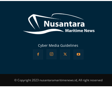
Cyber Media Guidelines
© Copyright 2023 nusantaramaritimenews.id, All right reserved