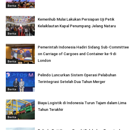
Berita
Kemenhub Mulai Lakukan Persiapan Uji Petik
Kelaiklautan Kapal Penumpang Jelang Nataru
Berita
Pemerintah Indonesia Hadiri Sidang Sub-Committee
on Carriage of Cargoes and Container ke-9 di
London
Berita
Pelindo Luncurkan Sistem Operasi Pelabuhan
Terintegrasi Setelah Dua Tahun Merger
Berita
Biaya Logistik di Indonesia Turun Tajam dalam Lima
Tahun Terakhir
Berita