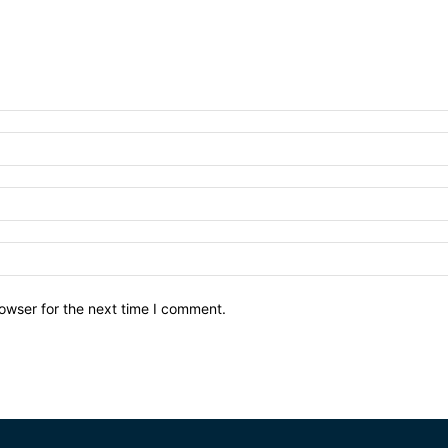
owser for the next time I comment.