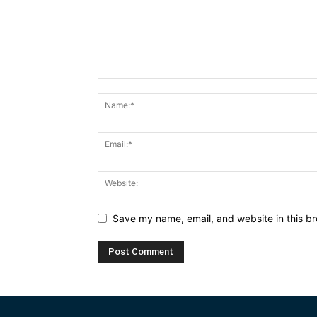
Save my name, email, and website in this br
Alternative: