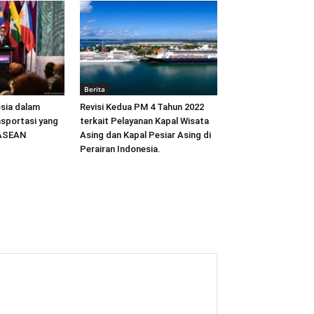
Berita
sia dalam
Revisi Kedua PM 4 Tahun 2022
sportasi yang
terkait Pelayanan Kapal Wisata
 ASEAN
Asing dan Kapal Pesiar Asing di
Perairan Indonesia.