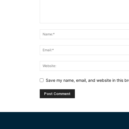
Save my name, email, and website in this br
Alternative: