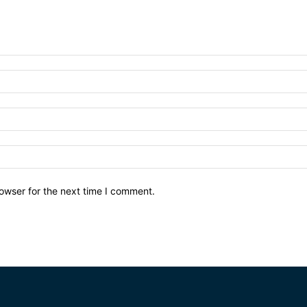
owser for the next time I comment.