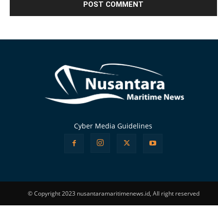
Alternative:
Cyber Media Guidelines
© Copyright 2023 nusantaramaritimenews.id, All right reserved