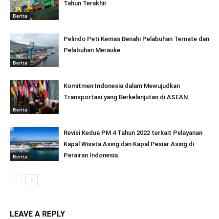
Tahun Terakhir
Berita
Pelindo Peti Kemas Benahi Pelabuhan Ternate dan
Pelabuhan Merauke
Berita
Komitmen Indonesia dalam Mewujudkan
Transportasi yang Berkelanjutan di ASEAN
Berita
Revisi Kedua PM 4 Tahun 2022 terkait Pelayanan
Kapal Wisata Asing dan Kapal Pesiar Asing di
Perairan Indonesia.
Berita
LEAVE A REPLY