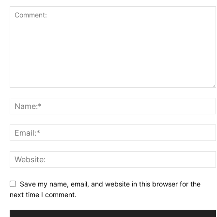
Save my name, email, and website in this browser for the
next time I comment.